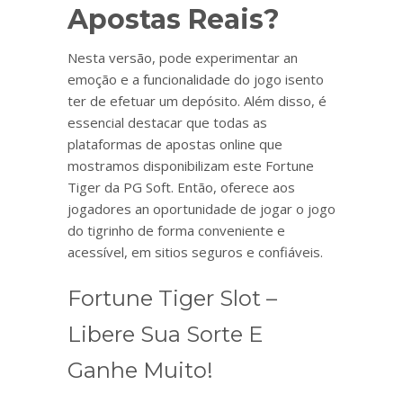
Apostas Reais?
Nesta versão, pode experimentar an
emoção e a funcionalidade do jogo isento
ter de efetuar um depósito. Além disso, é
essencial destacar que todas as
plataformas de apostas online que
mostramos disponibilizam este Fortune
Tiger da PG Soft. Então, oferece aos
jogadores an oportunidade de jogar o jogo
do tigrinho de forma conveniente e
acessível, em sitios seguros e confiáveis.
Fortune Tiger Slot –
Libere Sua Sorte E
Ganhe Muito!