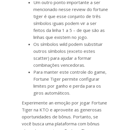
Um outro ponto importante a ser
mencionado nesse review do fortune
tiger é que esse conjunto de três
símbolos iguais podem vir a ser
feitos da linha 1 a 5 – de que são as
linhas que existem no jogo.
Os símbolos wild podem substituir
outros símbolos (exceto estes
scatter) para ajudar a formar
combinações vencedoras.
Para manter este controle do game,
Fortune Tiger permite configurar
limites por ganho e perda para os
giros automáticos.
Experimente an emoção por jogar Fortune
Tiger na KTO e aproveite as generosas
oportunidades de bônus. Portanto, se
você busca uma plataforma com bônus