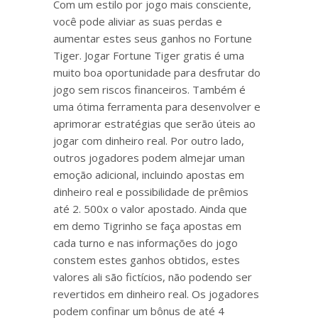
Com um estilo por jogo mais consciente,
você pode aliviar as suas perdas e
aumentar estes seus ganhos no Fortune
Tiger. Jogar Fortune Tiger gratis é uma
muito boa oportunidade para desfrutar do
jogo sem riscos financeiros. Também é
uma ótima ferramenta para desenvolver e
aprimorar estratégias que serão úteis ao
jogar com dinheiro real. Por outro lado,
outros jogadores podem almejar uman
emoção adicional, incluindo apostas em
dinheiro real e possibilidade de prêmios
até 2. 500x o valor apostado. Ainda que
em demo Tigrinho se faça apostas em
cada turno e nas informações do jogo
constem estes ganhos obtidos, estes
valores ali são fictícios, não podendo ser
revertidos em dinheiro real. Os jogadores
podem confinar um bônus de até 4