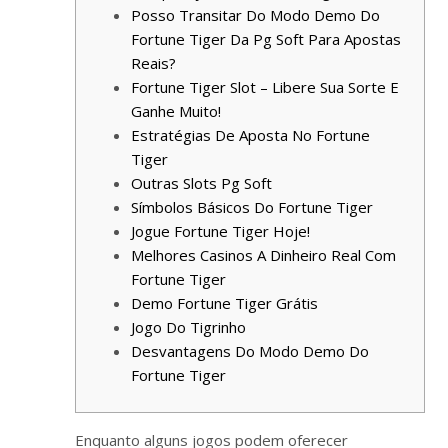
Posso Transitar Do Modo Demo Do
Fortune Tiger Da Pg Soft Para Apostas
Reais?
Fortune Tiger Slot – Libere Sua Sorte E
Ganhe Muito!
Estratégias De Aposta No Fortune
Tiger
Outras Slots Pg Soft
Símbolos Básicos Do Fortune Tiger
Jogue Fortune Tiger Hoje!
Melhores Casinos A Dinheiro Real Com
Fortune Tiger
Demo Fortune Tiger Grátis
Jogo Do Tigrinho
Desvantagens Do Modo Demo Do
Fortune Tiger
Enquanto alguns jogos podem oferecer