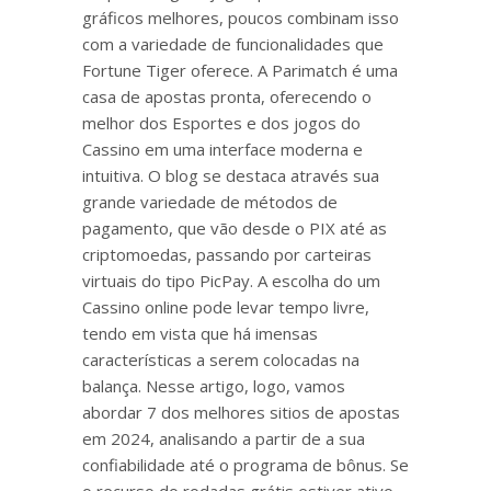
gráficos melhores, poucos combinam isso
com a variedade de funcionalidades que
Fortune Tiger oferece. A Parimatch é uma
casa de apostas pronta, oferecendo o
melhor dos Esportes e dos jogos do
Cassino em uma interface moderna e
intuitiva. O blog se destaca através sua
grande variedade de métodos de
pagamento, que vão desde o PIX até as
criptomoedas, passando por carteiras
virtuais do tipo PicPay. A escolha do um
Cassino online pode levar tempo livre,
tendo em vista que há imensas
características a serem colocadas na
balança. Nesse artigo, logo, vamos
abordar 7 dos melhores sitios de apostas
em 2024, analisando a partir de a sua
confiabilidade até o programa de bônus. Se