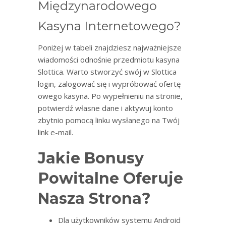
Mіędzynаrоdоwеgо
Kаsynа Іntеrnеtоwеgо?
Poniżej w tabeli znajdziesz najważniejsze
wiadomości odnośnie przedmiotu kasyna
Slottica. Warto stworzyć swój w Slottica
login, zalogować się i wypróbować ofertę
owego kasyna. Po wypełnieniu na stronie,
potwierdź własne dane i aktywuj konto
zbytnio pomocą linku wysłanego na Twój
link e-mail.
Jаkіе Bоnusy
Роwіtаlnе Оfеrujе
Nаszа Strоnа?
Dlа użytkоwnіków systеmu Аndrоіd