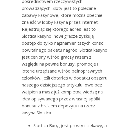
pośrednictwem rzeczywistych
prowadzących. Sloty jest to polecane
zabawy kasynowe, które można obecnie
znaleźć w lobby kasyna przez internet.
Rejestrując się którego adres jest to
Slottica kasyno, nowi gracze zyskują
dostęp do tylko najznamienitszych konsol i
powitalnego pakietu nagród. Slotica kasyno
jest ceniony wśród graczy razem z
względu na pewne bonusy, promocje i
loterie urządzane wśród pełnoprawnych
członków. Jeśli dotarłeś w dodatku obszaru
naszego dzisiejszego artykułu, owo bez
wątpienia masz już kompletną wiedzę na
idea opisywanego przez własnej spółki
bonusu z brakiem depozytu na rzecz
kasyna Slottica.
Slottica Вход jest prosty i ciekawy, a