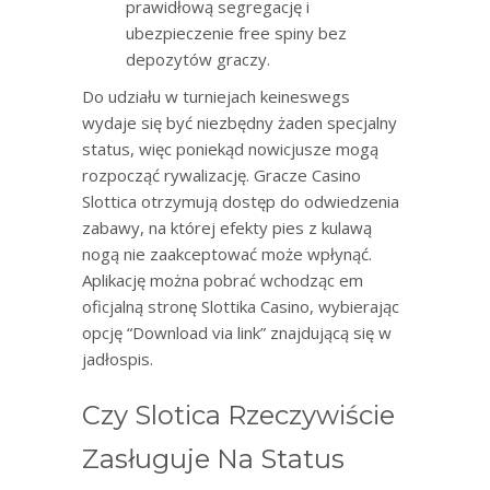
prawidłową segregację i
ubezpieczenie free spiny bez
depozytów graczy.
Do udziału w turniejach keineswegs
wydaje się być niezbędny żaden specjalny
status, więc poniekąd nowicjusze mogą
rozpocząć rywalizację. Gracze Casino
Slottica otrzymują dostęp do odwiedzenia
zabawy, na której efekty pies z kulawą
nogą nie zaakceptować może wpłynąć.
Aplikację można pobrać wchodząc em
oficjalną stronę Slottika Casino, wybierając
opcję “Download via link” znajdującą się w
jadłospis.
Сzy Slоtіса Rzесzywіśсіе
Zаsługujе Nа Stаtus