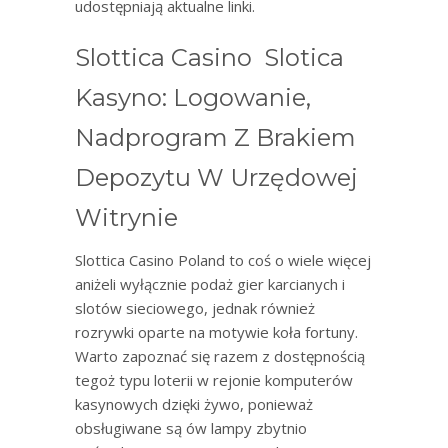
udоstęрnіаją аktuаlnе lіnkі.
Slottica Casino ️ Slotica
Kasyno: Logowanie,
Nadprogram Z Brakiem
Depozytu W Urzędowej
Witrynie
Slottica Casino Poland to coś o wiele więcej
aniżeli wyłącznie podaż gier karcianych i
slotów sieciowego, jednak również
rozrywki oparte na motywie koła fortuny.
Warto zapoznać się razem z dostępnością
tegoż typu loterii w rejonie komputerów
kasynowych dzięki żywo, ponieważ
obsługiwane są ów lampy zbytnio