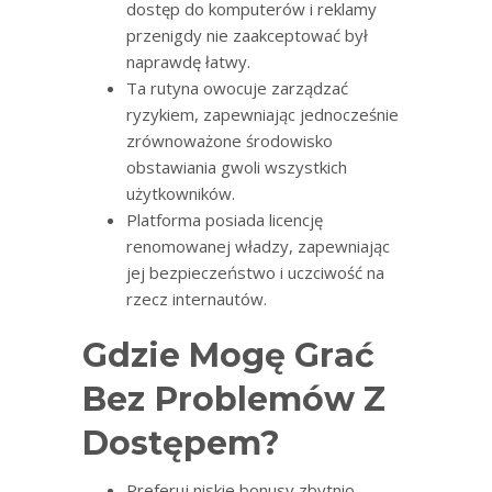
dostęp do komputerów i reklamy
przenigdy nie zaakceptować był
naprawdę łatwy.
Ta rutyna owocuje zarządzać
ryzykiem, zapewniając jednocześnie
zrównoważone środowisko
obstawiania gwoli wszystkich
użytkowników.
Platforma posiada licencję
renomowanej władzy, zapewniając
jej bezpieczeństwo i uczciwość na
rzecz internautów.
Gdzіе Mоgę Grаć
Bеz Рrоblеmów Z
Dоstęреm?
Preferuj niskie bonusy zbytnio