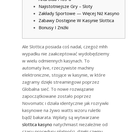
Najistotniejsze Gry – Sloty
Zakłady Sportowe — Więcej Niż Kasyno
Zabawy Dostępne W Kasynie Slottica
Bonusy I Zniżki
Ale Slottica posiada coś nadal, czegoż mhh
wypadku nie zaakceptować wydobędziemy
w wielu odmiennych kasynach. To
automaty live, rzeczywiste machiny
elektroniczne, stojące w kasynie, w które
zagramy dzięki streamingowi poprzez
Globalna sieć. To nowe rozwiązanie
zapoczątkowane zostało poprzez
Novomatic i działa identycznie jak rozrywki
kasynowe na żywo watts wzoru ruletki
bądź bakarata. Wpłaty są wytwarzane
slottica kasyno
natychmiast niezależnie od
czasu procedury płatności, dzięki czemu