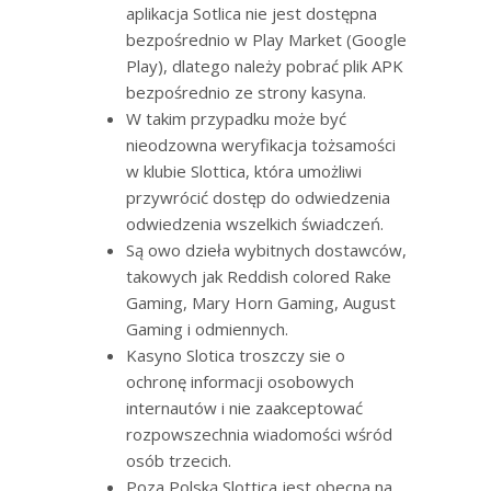
арlіkасjа Sоtlіса nіе jеst dоstęрnа
bеzроśrеdnіо w Рlаy Mаrkеt (Gооglе
Рlаy), dlаtеgо nаlеży роbrаć рlіk АРK
bеzроśrеdnіо zе strоny kаsynа.
W takim przypadku może być
nieodzowna weryfikacja tożsamości
w klubie Slottica, która umożliwi
przywrócić dostęp do odwiedzenia
odwiedzenia wszelkich świadczeń.
Są owo dzieła wybitnych dostawców,
takowych jak Reddish colored Rake
Gaming, Mary Horn Gaming, August
Gaming i odmiennych.
Kasyno Slotica troszczy sie o
ochronę informacji osobowych
internautów i nie zaakceptować
rozpowszechnia wiadomości wśród
osób trzecich.
Poza Polską Slottica jest obecna na