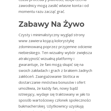
zawodnicy mogą zasilić własne konta i od
momentu razu zacząć grać.
Zabawy Na Żywo
Czysty i minimalistyczny wygląd strony
www zawiera kojącą kolorystykę
zdominowaną poprzez przyjemne odcienie
niebieskiego. Ten wizualny wybór zwiększa
atrakcyjność wizualną platformy i
gwarantuje, że fani mogą skupić się na
swoich zakładach i grach z brakiem żadnych
zakłóceń. Zaangażowanie Slottica w
dostarczanie mnóstwa bonusów i ofert
umożliwia, że każdy fan, nowy bądź
istniejący, wydaje się traktowany w jaki to
sposób wartościowy członek społeczności
bukmacherskiej. Użytkownicy uzyskują