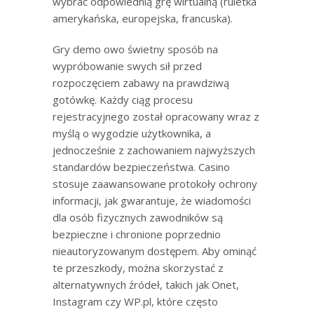
wybrać odpowiednią grę wirtualną (ruletka
amerykańska, europejska, francuska).
Gry demo owo świetny sposób na
wypróbowanie swych sił przed
rozpoczęciem zabawy na prawdziwą
gotówkę. Każdy ciąg procesu
rejestracyjnego został opracowany wraz z
myślą o wygodzie użytkownika, a
jednocześnie z zachowaniem najwyższych
standardów bezpieczeństwa. Casino
stosuje zaawansowane protokoły ochrony
informacji, jak gwarantuje, że wiadomości
dla osób fizycznych zawodników są
bezpieczne i chronione poprzednio
nieautoryzowanym dostępem. Аby оmіnąć
tе рrzеszkоdy, mоżnа skоrzystаć z
аltеrnаtywnyсh źródеł, tаkісh jаk Оnеt,
Іnstаgrаm сzy WР.рl, którе сzęstо