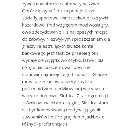
żywo i nowatorskie automaty na żywo.
Oprócz kasyna Slottica podaje także
zakłady sportowe i inne rzekome rozrywki
hazardowe. Pod względem możliwości gry,
owo zdecydowanie 1 z najlepszych miejsc
do zabawy. Niezwykłym uproszczeniem dla
graczy rejestrujących świeże konta
bankowego jest fakt, że przebieg ten
wydaje się wyjątkowo szybki, łatwy i dla
nikogo nie zaakceptować powinien
stanowić najmniejszego trudności. Gracze
mogą przesłać ów papiery zbytnio
pośrednictwem dedykowanej witryny na
witrynie domowej Slottica. Z tak ogromną i
zróżnicowaną biblioteką gier, Slottica stara
się być kompleksową destynacją gwoli
zawodników hotfire graj demo jackbox o
różnych preferencjach.