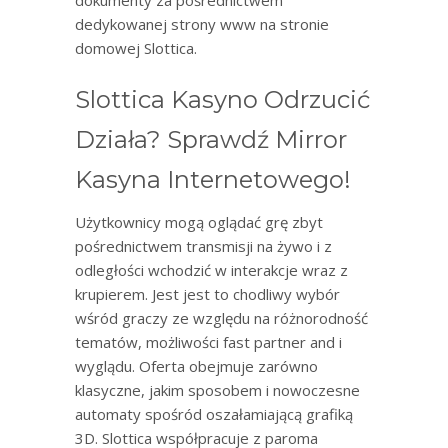
dokumenty za pośrednictwem
dedykowanej strony www na stronie
domowej Slottica.
Slottica Kasyno Odrzucić
Działa? Sprawdź Mirror
Kasyna Internetowego!
Użytkownicy mogą oglądać grę zbyt
pośrednictwem transmisji na żywo i z
odległości wchodzić w interakcje wraz z
krupierem. Jest jest to chodliwy wybór
wśród graczy ze względu na różnorodność
tematów, możliwości fast partner and i
wyglądu. Oferta obejmuje zarówno
klasyczne, jakim sposobem i nowoczesne
automaty spośród oszałamiającą grafiką
3D. Slottica współpracuje z paroma