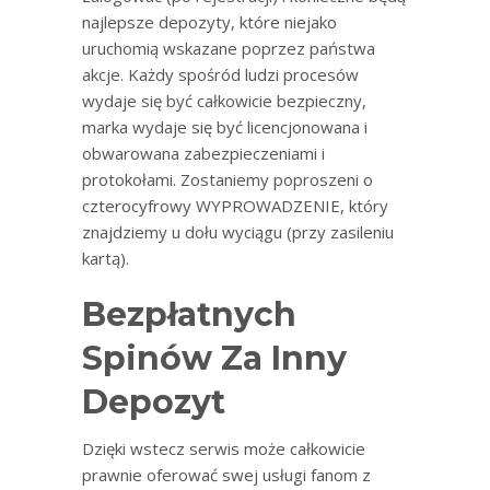
najlepsze depozyty, które niejako
uruchomią wskazane poprzez państwa
akcje. Każdy spośród ludzi procesów
wydaje się być całkowicie bezpieczny,
marka wydaje się być licencjonowana i
obwarowana zabezpieczeniami i
protokołami. Zostaniemy poproszeni o
czterocyfrowy WYPROWADZENIE, który
znajdziemy u dołu wyciągu (przy zasileniu
kartą).
Bezpłatnych
Spinów Za Inny
Depozyt
Dzięki wstecz serwis może całkowicie
prawnie oferować swej usługi fanom z