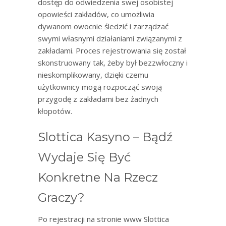
dostęp do odwiedzenia swej osobistej
opowieści zakładów, co umożliwia
dywanom owocnie śledzić i zarządzać
swymi własnymi działaniami związanymi z
zakładami. Proces rejestrowania się został
skonstruowany tak, żeby był bezzwłoczny i
nieskomplikowany, dzięki czemu
użytkownicy mogą rozpocząć swoją
przygodę z zakładami bez żadnych
kłopotów.
Slottica Kasyno – Bądź
Wydaje Się Być
Konkretne Na Rzecz
Graczy?
Po rejestracji na stronie www Slottica