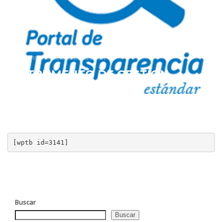
HOME
INSTRUMENTO DE GESTION
INSTRUMENTO DE GESTION
[wptb id=3141]
Buscar
Buscar