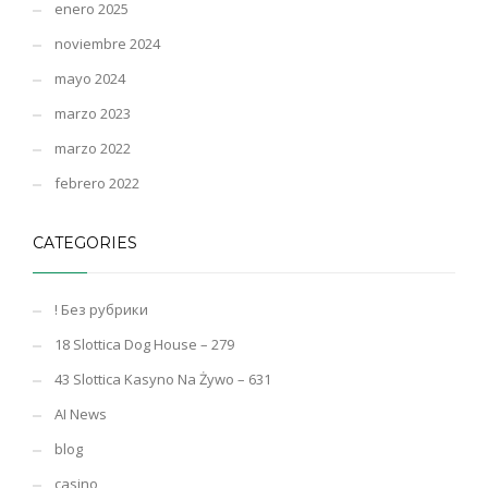
enero 2025
noviembre 2024
mayo 2024
marzo 2023
marzo 2022
febrero 2022
CATEGORIES
! Без рубрики
18 Slottica Dog House – 279
43 Slottica Kasyno Na Żywo – 631
AI News
blog
casino