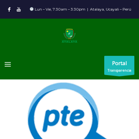
Lun – Vie, 7:30am – 3:30pm | Atalaya, Ucayali – Perú
Portal
Transparencia