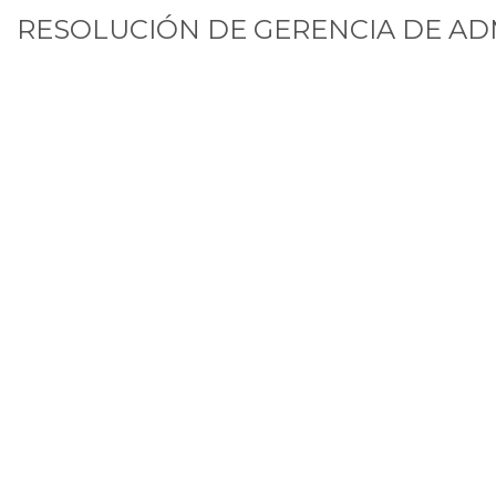
RESOLUCIÓN DE GERENCIA DE AD