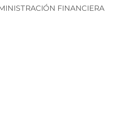
MINISTRACIÓN FINANCIERA