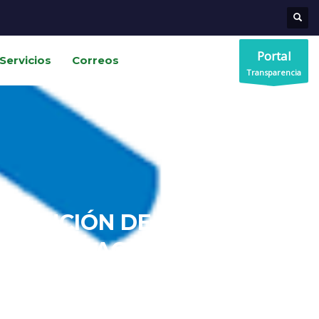
Portal
Servicios
Correos
Transparencia
SOLUCIÓN DE GERENCIA DE
MINISTRACIÓN FINANCIERA