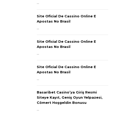
...
Site Oficial De Cassino Online E
Apostas No Brasil
...
Site Oficial De Cassino Online E
Apostas No Brasil
...
Site Oficial De Cassino Online E
Apostas No Brasil
...
Basaribet Casino’ya Giriş Resmi
Siteye Kayıt, Geniş Oyun Yelpazesi,
Cömert Hoşgeldin Bonusu
...