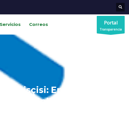
Portal
Servicios
Correos
Transparencia
 Bahisçisi: En İyi Oranlar Ve
rimiçi Canlı Bahis Deneyimi