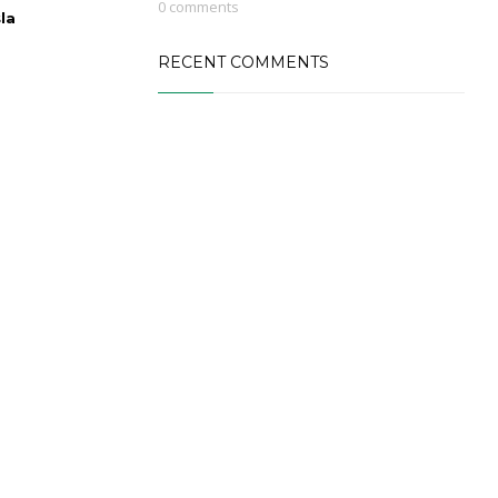
0 comments
la
RECENT COMMENTS