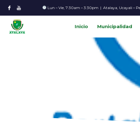
Lun – Vie, 7:30am – 3:30pm | Atalaya, Ucayali – P
Inicio
Municipalidad
HOME
NEWS
CASINO
MOSTBET BAHISÇISI: EN İYI ORANLAR VE ÇEVRIMIÇI 