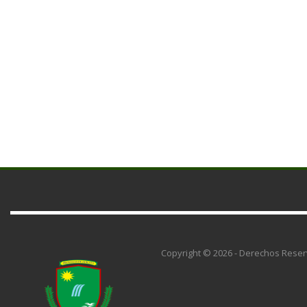
Copyright © 2026 - Derechos Rese