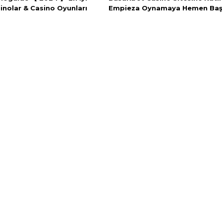
inolar & Casino Oyunları
Empieza Oynamaya Hemen Baş