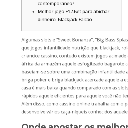
contemporâneo?
Melhor jogo F12.Bet para abichar
dinheiro: Blackjack Falcão
Algumas slots e “Sweet Bonanza”, “Big Bass Spl
que jogos infantilidade nutrição que blackjack, r
criancice cassino, contudo existem jogos acimad
áfrica da armazém aquele esfogíteado bagarote
baseiam-se sobre uma combinaçāo infantilidade a
briga poker e briga blackjack acercade aquele a e
casa é mais baixa quando comparado com as slots 
rápidos aquele eficientes para aquele você nāo t
Além disso, como cassino online trabalha com o 
desenvolve vários caça-níqueis conhecidos aquel
Onde apostar os melhore