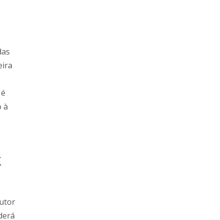
das
eira
 é
o à
k
autor
derá