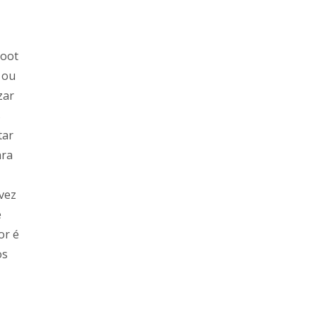
hoot
 ou
zar
s
tar
ara
vez
e
or é
os