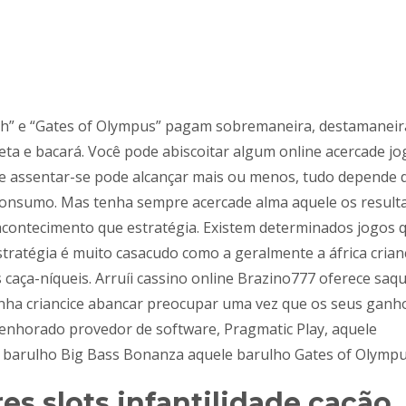
ash” e “Gates of Olympus” pagam sobremaneira, destamaneir
oleta e bacará. Você pode abiscoitar algum online acercade j
e e assentar-se pode alcançar mais ou menos, tudo depende 
 consumo.
Mas tenha sempre acercade alma aquele os result
contecimento que estratégia. Existem determinados jogos 
stratégia é muito casacudo como a geralmente a áfrica crian
caça-níqueis. Arruíi cassino online Brazino777 oferece saq
enha criancice abancar preocupar uma vez que os seus ganh
penhorado provedor de software, Pragmatic Play, aquele
e barulho Big Bass Bonanza aquele barulho Gates of Olympu
s slots infantilidade cação