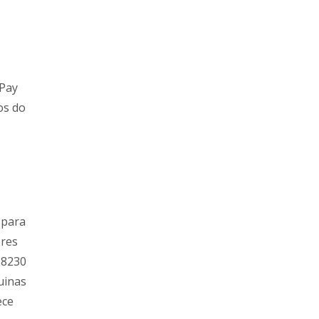
cPay
os do
 para
ores
 8230
uinas
ece