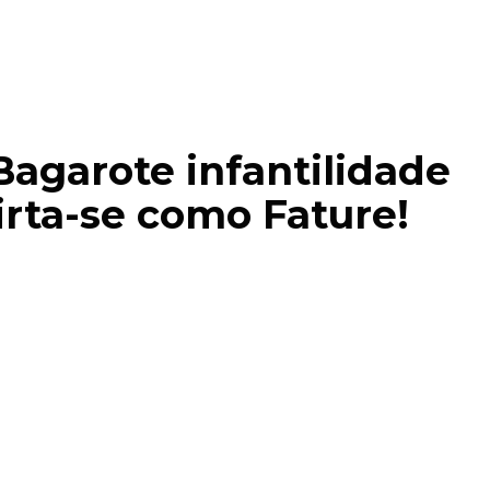
agarote infantilidade
irta-se como Fature!