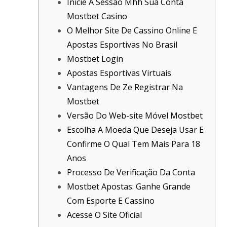
Inicie A Sessão Mhh Sua Conta
Mostbet Casino
O Melhor Site De Cassino Online E
Apostas Esportivas No Brasil
Mostbet Login
Apostas Esportivas Virtuais
Vantagens De Ze Registrar Na
Mostbet
Versão Do Web-site Móvel Mostbet
Escolha A Moeda Que Deseja Usar E
Confirme O Qual Tem Mais Para 18
Anos
Processo De Verificação Da Conta
Mostbet Apostas: Ganhe Grande
Com Esporte E Cassino
Acesse O Site Oficial