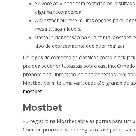
Se você adivinhar com exatidão os resultad
alguma recompensa.
A Mostbet oferece muitas opções para jogos 
mesa e caça-níqueis.
Basta iniciar sessão na sua conta Mostbet, 
tipo de expresamente que quer realizar.
De jogos de comensales clássicos como black jack 
pra quaisquer entusiastas sobre cassino. O modo 
proporcionar interação no ano de tempo real apre
Mostbet permite uma variedade tão grande de apo
mostbet
.
Mostbet
«U registro na Mostbet abre as portas para um p
Com um processo sobre registro fácil para usar, 