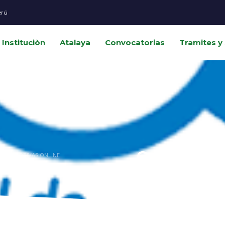
erú
Instituciòn
Atalaya
Convocatorias
Tramites y 
Casa De Ap
S ESPORTIVAS ONLINE