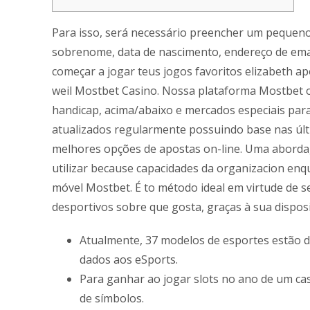
Para isso, será necessário preencher um pequen
sobrenome, data de nascimento, endereço de email
começar a jogar teus jogos favoritos elizabeth a
weil Mostbet Casino. Nossa plataforma Mostbet of
handicap, acima/abaixo e mercados especiais para
atualizados regularmente possuindo base nas últ
melhores opções de apostas on-line. Uma aborda
utilizar because capacidades da organizacion enq
móvel Mostbet. É to método ideal em virtude de s
desportivos sobre que gosta, graças à sua disposiçã
Atualmente, 37 modelos de esportes estão di
dados aos eSports.
Para ganhar ao jogar slots no ano de um cas
de símbolos.