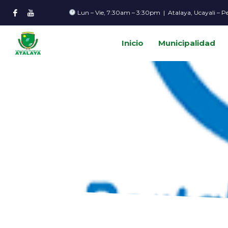
Lun – Vie, 7:30am – 3:30pm | Atalaya, Ucayali – P
Inicio
Municipalidad
HOME
NEWS
UNCATEGORIZED
CASA DE APOSTAS MOSTBET COM APOSTA