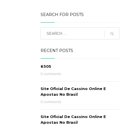
SEARCH FOR POSTS
RECENT POSTS
6305
0 comments
Site Oficial De Cassino Online E
Apostas No Brasil
0 comments
Site Oficial De Cassino Online E
Apostas No Brasil