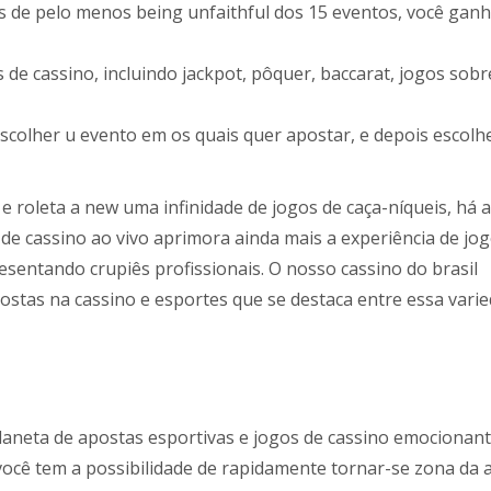
os de pelo menos being unfaithful dos 15 eventos, você gan
de cassino, incluindo jackpot, pôquer, baccarat, jogos sobr
escolher u evento em os quais quer apostar, e depois escolh
e roleta a new uma infinidade de jogos de caça-níqueis, há 
de cassino ao vivo aprimora ainda mais a experiência de jo
sentando crupiês profissionais. O nosso cassino do brasil
stas na cassino e esportes que se destaca entre essa vari
laneta de apostas esportivas e jogos de cassino emocionant
você tem a possibilidade de rapidamente tornar-se zona da 