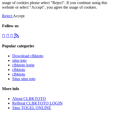
usage of cookies please select "Reject". If you continue using this
website or select "Accept", you agree the usage of cookies.
Reject
Accept
Follow
us
Popular
categories
Download clbktoto
situs toto
clbktoto login
clbktoto
clbktoto
Situs situs toto
More
info
About CLBKTOTO
Refferal CLBKTOTO LOGIN
Situs TOGEL ONLINE