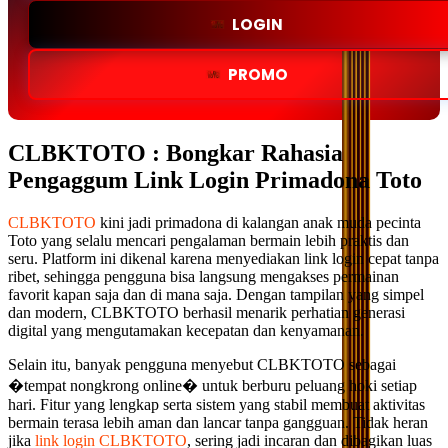
LOGIN
PROMO
CLBKTOTO : Bongkar Rahasia
Pengaggum Link Login Primadona Toto
CLBKTOTO
kini jadi primadona di kalangan anak muda pecinta
Toto yang selalu mencari pengalaman bermain lebih praktis dan
seru. Platform ini dikenal karena menyediakan link login cepat tanpa
ribet, sehingga pengguna bisa langsung mengakses permainan
favorit kapan saja dan di mana saja. Dengan tampilan yang simpel
dan modern, CLBKTOTO berhasil menarik perhatian generasi
digital yang mengutamakan kecepatan dan kenyamanan.
Selain itu, banyak pengguna menyebut CLBKTOTO sebagai
�tempat nongkrong online� untuk berburu peluang hoki setiap
hari. Fitur yang lengkap serta sistem yang stabil membuat aktivitas
bermain terasa lebih aman dan lancar tanpa gangguan. Tidak heran
jika
link login CLBKTOTO
, sering jadi incaran dan dibagikan luas